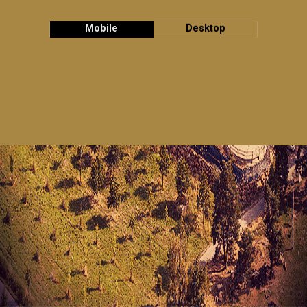
Mobile
Desktop